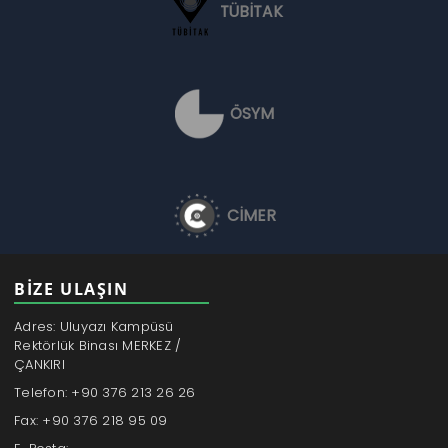
TÜBİTAK
ÖSYM
CİMER
BİZE ULAŞIN
Adres: Uluyazı Kampüsü
Rektörlük Binası MERKEZ /
ÇANKIRI
Telefon: +90 376 213 26 26
Fax: +90 376 218 95 09