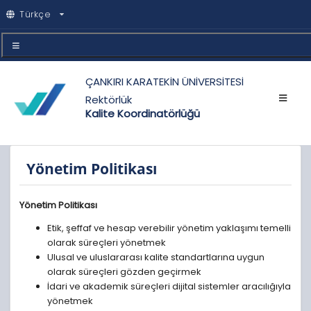
Türkçe
ÇANKIRI KARATEKİN ÜNİVERSİTESİ
Rektörlük
Kalite Koordinatörlüğü
Yönetim Politikası
Yönetim Politikası
Etik, şeffaf ve hesap verebilir yönetim yaklaşımı temelli
olarak süreçleri yönetmek
Ulusal ve uluslararası kalite standartlarına uygun
olarak süreçleri gözden geçirmek
İdari ve akademik süreçleri dijital sistemler aracılığıyla
yönetmek