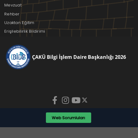
Mevzuat
Rehber
Uzaktan Eğitim
Erişilebilirlik Bildirimi
ÇAKÜ Bilgi İşlem Daire Başkanlığı 2026
Web Sorumluları