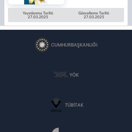
Yayınlanma Tarihi:
Güncelleme Tarihi:
27.03.2025
27.03.2025
CUMHURBAŞKANLIĞI
YÖK
TÜBİTAK