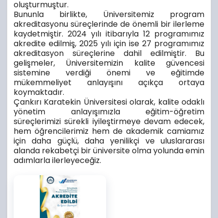
oluşturmuştur.
Bununla birlikte, Üniversitemiz program
akreditasyonu süreçlerinde de önemli bir ilerleme
kaydetmiştir. 2024 yılı itibarıyla 12 programımız
akredite edilmiş, 2025 yılı için ise 27 programımız
akreditasyon süreçlerine dahil edilmiştir. Bu
gelişmeler, Üniversitemizin kalite güvencesi
sistemine verdiği önemi ve eğitimde
mükemmeliyet anlayışını açıkça ortaya
koymaktadır.
Çankırı Karatekin Üniversitesi olarak, kalite odaklı
yönetim anlayışımızla eğitim-öğretim
süreçlerimizi sürekli iyileştirmeye devam edecek,
hem öğrencilerimiz hem de akademik camiamız
için daha güçlü, daha yenilikçi ve uluslararası
alanda rekabetçi bir üniversite olma yolunda emin
adımlarla ilerleyeceğiz.